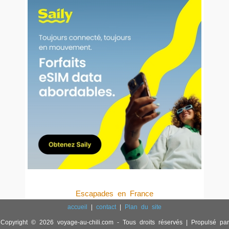
Escapades en France
accueil
|
contact
|
Plan du site
Copyright © 2026 voyage-au-chili.com - Tous droits réservés | Propulsé par