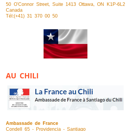
50 O'Connor Street, Suite 1413 Ottawa, ON K1P-6L2
Canada
Tél:(+41) 31 370 00 50
AU CHILI
Ambassade de France
Condell 65 - Providencia - Santiago