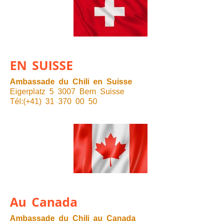
EN SUISSE
Ambassade du Chili en Suisse
Eigerplatz 5 3007 Bern Suisse
Tél:(+41) 31 370 00 50
Au Canada
Ambassade du Chili au Canada