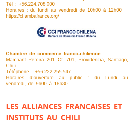
Tél : +56.224.708.000
Horaires : du lundi au vendredi de 10h00 à 12h00
https://cl.ambafrance.org/
Chambre de commerce franco-chilienne
Marchant Pereira 201 Of. 701, Providencia, Santiago,
Chili
Téléphone : +56.222.255.547
Horaires d’ouverture au public : du Lundi au
vendredi, de 9h00 à 18h30
LES ALLIANCES FRANCAISES ET
INSTITUTS AU CHILI