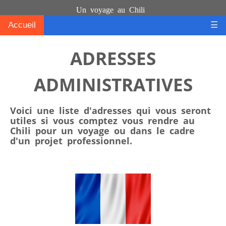
Un voyage au Chili
Accueil
☰
ADRESSES
ADMINISTRATIVES
Voici une liste d'adresses qui vous seront
utiles si vous comptez vous rendre au
Chili pour un voyage ou dans le cadre
d'un projet professionnel.